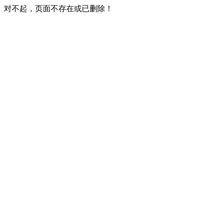
对不起，页面不存在或已删除！