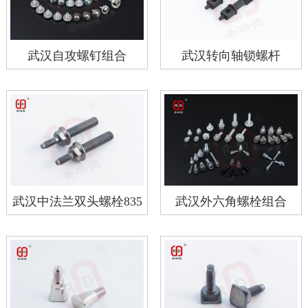
武汉自攻螺钉组合
武汉转向轴锁螺杆
武汉中法兰双头螺栓835
武汉外六角螺栓组合