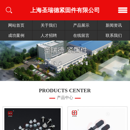
上海圣瑞德紧固件有限公司
网站首页
关于我们
产品展示
新闻资讯
成功案例
人才招聘
在线留言
联系我们
PRODUCTS CENTER
产品中心