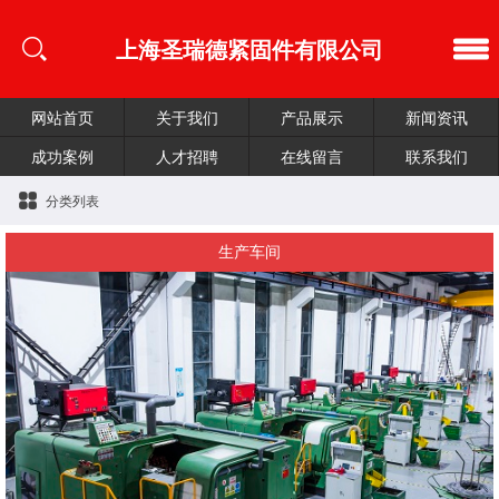
上海圣瑞德紧固件有限公司
网站首页
关于我们
产品展示
新闻资讯
成功案例
人才招聘
在线留言
联系我们
分类列表
生产车间