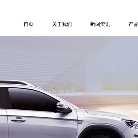
首页
关于我们
新闻资讯
产
公司简介
公司简介
公司新闻
行业新闻
技术知识