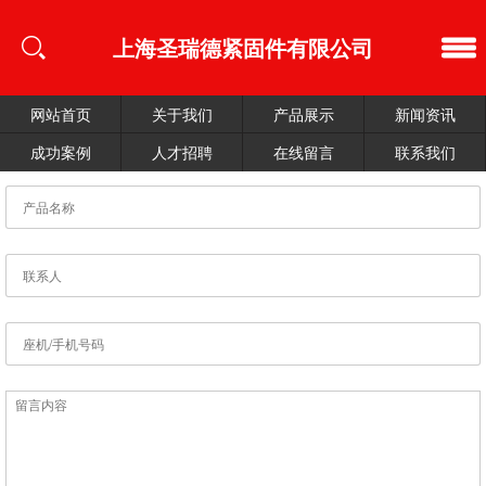
上海圣瑞德紧固件有限公司
网站首页
关于我们
产品展示
新闻资讯
成功案例
人才招聘
在线留言
联系我们