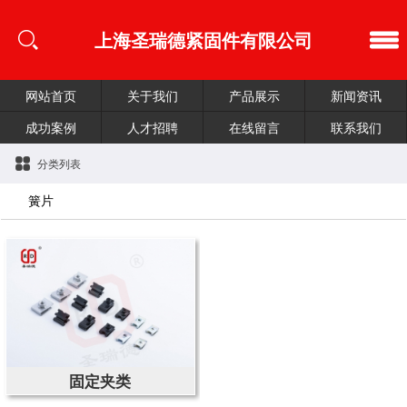
上海圣瑞德紧固件有限公司
网站首页
关于我们
产品展示
新闻资讯
成功案例
人才招聘
在线留言
联系我们
分类列表
簧片
固定夹类