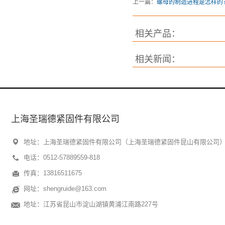
上一篇：
螺母的制造进程是怎样的
相关产品：
相关新闻：
上海圣瑞德紧固件有限公司
地址：上海圣瑞德紧固件有限公司（上海圣瑞德紧固件昆山有限公司
电话：0512-57889559-818
传真：13816511675
网址：shengruide@163.com
地址：江苏省昆山市淀山湖镇黄浦江南路227号