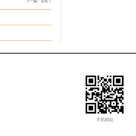
下一篇：没有了
手机网站