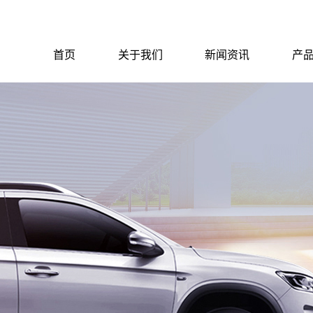
首页
关于我们
新闻资讯
产
公司简介
公司简介
公司新闻
行业新闻
技术知识